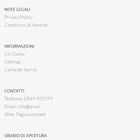
NOTE LEGALI
Privacy Policy
Condizioni di Vendita
INFORMAZIONI
Chi Siamo
Sitemap
Carta dei Servizi
CONTATTI
Telefono:
0549 909299
Email:
info@sh.sm
Web:
Pagina contatti
ORARIO DI APERTURA