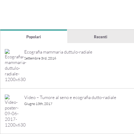
Popolari
Recenti
Ecografia mammaria duttulo-radiale
Settembre 3rd, 2016
Video – Tumore al seno e ecografia dutto-radiale
Giugno 13th, 2017