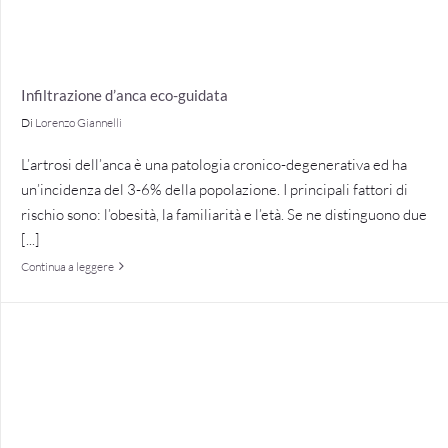
Infiltrazione d’anca eco-guidata
Di
Lorenzo Giannelli
L’artrosi dell’anca è una patologia cronico-degenerativa ed ha
un’incidenza del 3-6% della popolazione. I principali fattori di
rischio sono: l’obesità, la familiarità e l’età. Se ne distinguono due
[...]
Continua a leggere