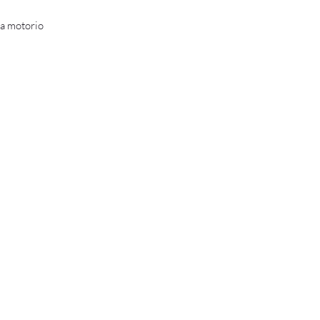
ma motorio