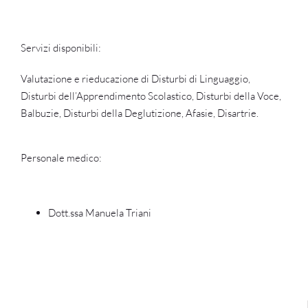
Servizi disponibili:
Valutazione e rieducazione di Disturbi di Linguaggio,
Disturbi dell’Apprendimento Scolastico, Disturbi della Voce,
Balbuzie, Disturbi della Deglutizione, Afasie, Disartrie.
Personale medico:
Dott.ssa Manuela Triani