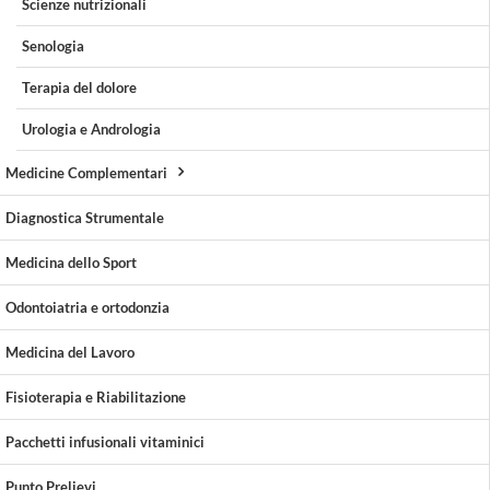
Scienze nutrizionali
Senologia
Terapia del dolore
Urologia e Andrologia
Medicine Complementari
Diagnostica Strumentale
Medicina dello Sport
Odontoiatria e ortodonzia
Medicina del Lavoro
Fisioterapia e Riabilitazione
Pacchetti infusionali vitaminici
Punto Prelievi