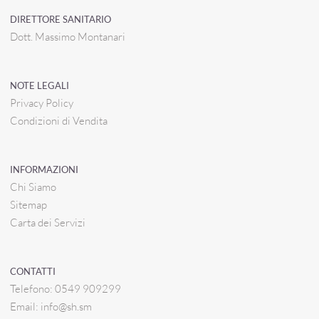
DIRETTORE SANITARIO
Dott. Massimo Montanari
NOTE LEGALI
Privacy Policy
Condizioni di Vendita
INFORMAZIONI
Chi Siamo
Sitemap
Carta dei Servizi
CONTATTI
Telefono:
0549 909299
Email:
info@sh.sm