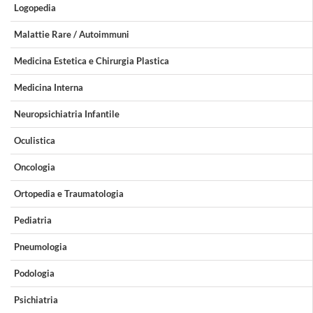
Logopedia
Malattie Rare / Autoimmuni
Medicina Estetica e Chirurgia Plastica
Medicina Interna
Neuropsichiatria Infantile
Oculistica
Oncologia
Ortopedia e Traumatologia
Pediatria
Pneumologia
Podologia
Psichiatria