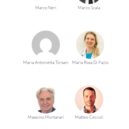
Marco Neri
Marco Scala
Maria Antonietta Torsani
Maria Rosa Di Fazio
Massimo Montanari
Matteo Ceccoli