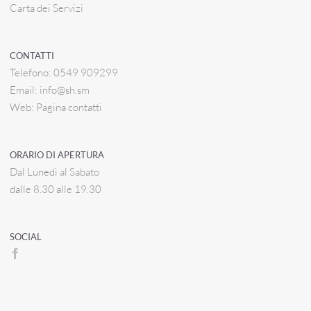
Carta dei Servizi
CONTATTI
Telefono:
0549 909299
Email:
info@sh.sm
Web:
Pagina contatti
ORARIO DI APERTURA
Dal Lunedì al Sabato
dalle 8.30 alle 19.30
SOCIAL