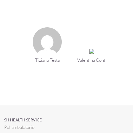
Tiziano Testa
Valentina Conti
SH HEALTH SERVICE
Poliambulatorio