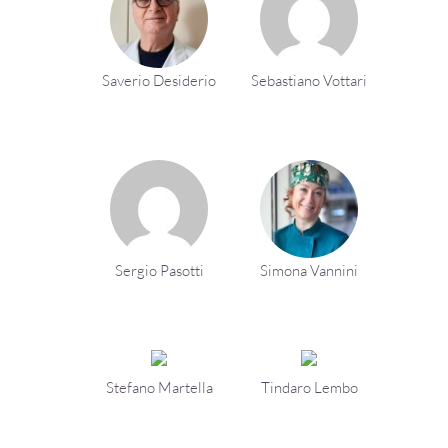
Saverio Desiderio
Sebastiano Vottari
Sergio Pasotti
Simona Vannini
Stefano Martella
Tindaro Lembo