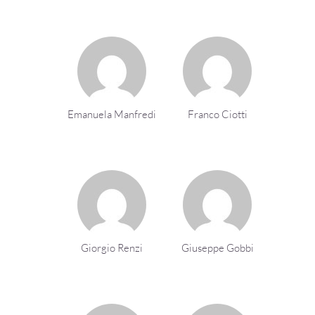
Emanuela Manfredi
Franco Ciotti
Giorgio Renzi
Giuseppe Gobbi