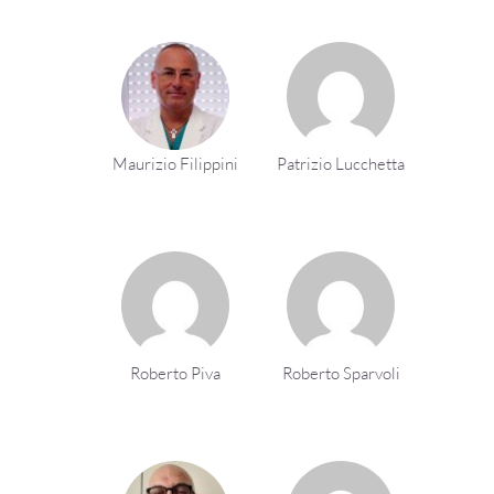
Maurizio Filippini
Patrizio Lucchetta
Roberto Piva
Roberto Sparvoli