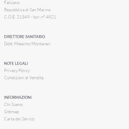
Falciano
Repubblica di San Marino
C.O.E. 21349 - Iscr. n° 4821
DIRETTORE SANITARIO
Dott. Massimo Montanari
NOTE LEGALI
Privacy Policy
Condizioni di Vendita
INFORMAZIONI
Chi Siamo
Sitemap
Carta dei Servizi