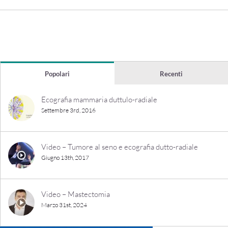
Popolari
Recenti
Ecografia mammaria duttulo-radiale
Settembre 3rd, 2016
Video – Tumore al seno e ecografia dutto-radiale
Giugno 13th, 2017
Video – Mastectomia
Marzo 31st, 2024