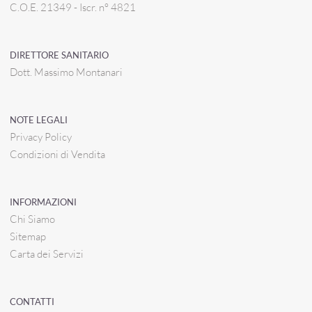
C.O.E. 21349 - Iscr. n° 4821
DIRETTORE SANITARIO
Dott. Massimo Montanari
NOTE LEGALI
Privacy Policy
Condizioni di Vendita
INFORMAZIONI
Chi Siamo
Sitemap
Carta dei Servizi
CONTATTI