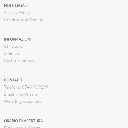
NOTE LEGALI
Privacy Policy
Condizioni di Vendita
INFORMAZIONI
Chi Siamo
Sitemap
Carta dei Servizi
CONTATTI
Telefono:
0549 909299
Email:
info@sh.sm
Web:
Pagina contatti
ORARIO DI APERTURA
Dal Lunedì al Sabato