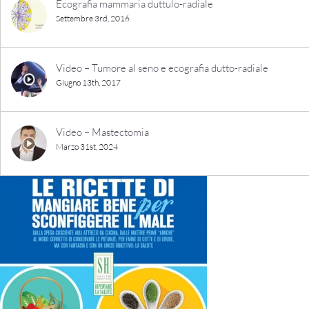
Ecografia mammaria duttulo-radiale
Settembre 3rd, 2016
Video – Tumore al seno e ecografia dutto-radiale
Giugno 13th, 2017
Video – Mastectomia
Marzo 31st, 2024