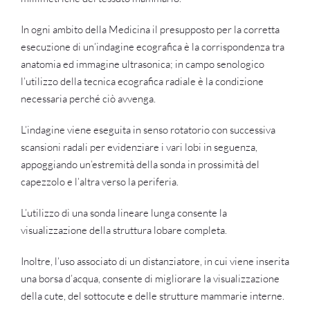
In ogni ambito della Medicina il presupposto per la corretta
esecuzione di un’indagine ecografica è la corrispondenza tra
anatomia ed immagine ultrasonica; in campo senologico
l’utilizzo della tecnica ecografica radiale è la condizione
necessaria perché ciò avvenga.
L’indagine viene eseguita in senso rotatorio con successiva
scansioni radali per evidenziare i vari lobi in seguenza,
appoggiando un’estremità della sonda in prossimità del
capezzolo e l’altra verso la periferia.
L’utilizzo di una sonda lineare lunga consente la
visualizzazione della struttura lobare completa.
Inoltre, l’uso associato di un distanziatore, in cui viene inserita
una borsa d’acqua, consente di migliorare la visualizzazione
della cute, del sottocute e delle strutture mammarie interne.